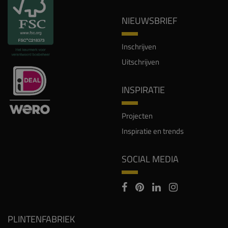
NIEUWSBRIEF
Inschrijven
Uitschrijven
INSPIRATIE
Projecten
Inspiratie en trends
SOCIAL MEDIA
PLINTENFABRIEK