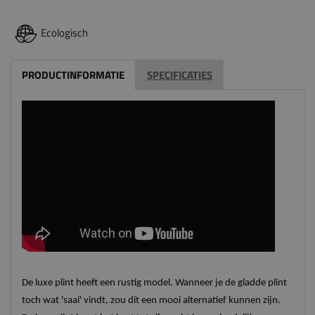
Ecologisch
PRODUCTINFORMATIE
SPECIFICATIES
De luxe plint heeft een rustig model. Wanneer je de gladde plint
toch wat 'saai' vindt, zou dit een mooi alternatief kunnen zijn.