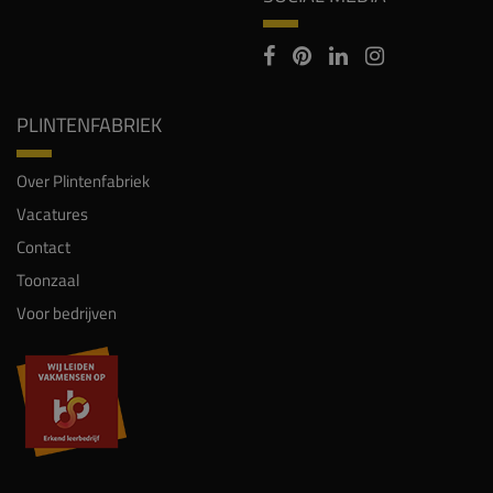
PLINTENFABRIEK
Over Plintenfabriek
Vacatures
Contact
Toonzaal
Voor bedrijven