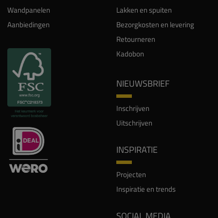
Wandpanelen
Lakken en spuiten
Aanbiedingen
Bezorgkosten en levering
Retourneren
Kadobon
NIEUWSBRIEF
Inschrijven
Uitschrijven
INSPIRATIE
Projecten
Inspiratie en trends
SOCIAL MEDIA