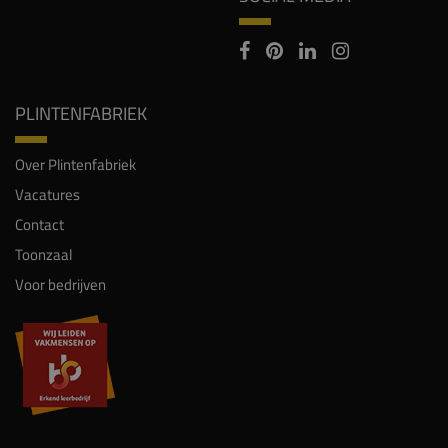
PLINTENFABRIEK
Over Plintenfabriek
Vacatures
Contact
Toonzaal
Voor bedrijven