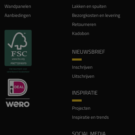
Wandpanelen
Lakken en spuiten
Aanbiedingen
Bezorgkosten en levering
Retourneren
Kadobon
NIEUWSBRIEF
Inschrijven
Uitschrijven
INSPIRATIE
Projecten
Inspiratie en trends
SOCIAL MEDIA