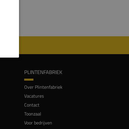
PLINTENFABRIEK
Over Plintenfabriek
Vacatures
Contact
Toonzaal
Voor bedrijven