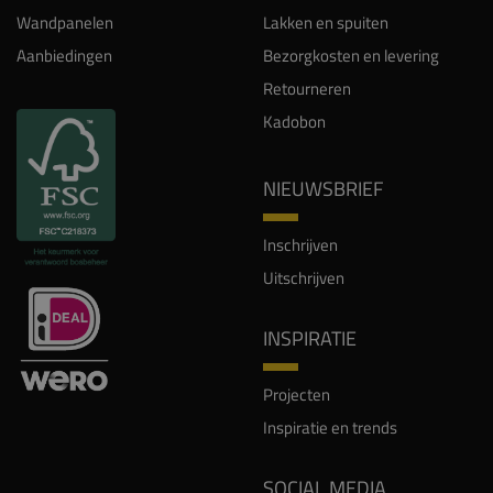
Wandpanelen
Lakken en spuiten
Aanbiedingen
Bezorgkosten en levering
Retourneren
Kadobon
NIEUWSBRIEF
Inschrijven
Uitschrijven
INSPIRATIE
Projecten
Inspiratie en trends
SOCIAL MEDIA