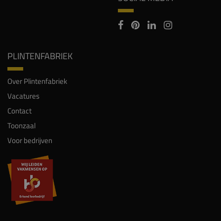
PLINTENFABRIEK
Over Plintenfabriek
Vacatures
Contact
Toonzaal
Voor bedrijven