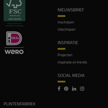
NIEUWSBRIEF
Inschrijven
Uitschrijven
INSPIRATIE
Projecten
Inspiratie en trends
SOCIAL MEDIA
PLINTENFABRIEK