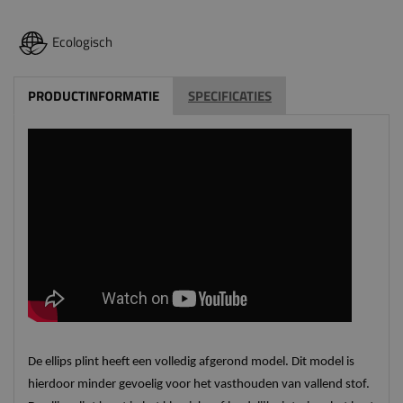
Ecologisch
PRODUCTINFORMATIE
SPECIFICATIES
De ellips plint heeft een volledig afgerond model. Dit model is
hierdoor minder gevoelig voor het vasthouden van vallend stof.