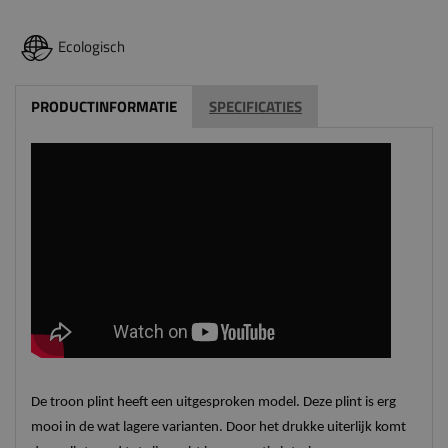
Ecologisch
PRODUCTINFORMATIE
SPECIFICATIES
De troon plint heeft een uitgesproken model. Deze plint is erg
mooi in de wat lagere varianten. Door het drukke uiterlijk komt