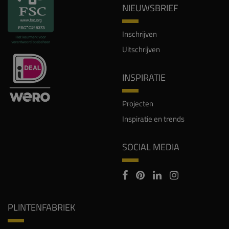
NIEUWSBRIEF
Inschrijven
Uitschrijven
INSPIRATIE
Projecten
Inspiratie en trends
SOCIAL MEDIA
PLINTENFABRIEK