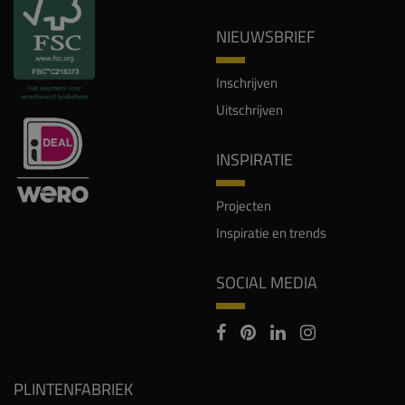
NIEUWSBRIEF
Inschrijven
Uitschrijven
INSPIRATIE
Projecten
Inspiratie en trends
SOCIAL MEDIA
PLINTENFABRIEK