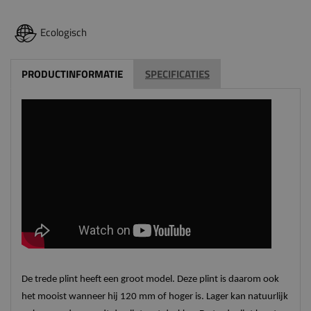
Ecologisch
PRODUCTINFORMATIE
SPECIFICATIES
De trede plint heeft een groot model. Deze plint is daarom ook
het mooist wanneer hij 120 mm of hoger is. Lager kan natuurlijk