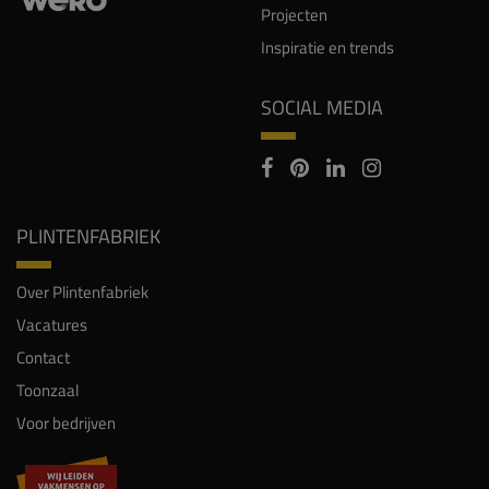
Projecten
Inspiratie en trends
SOCIAL MEDIA
PLINTENFABRIEK
Over Plintenfabriek
Vacatures
Contact
Toonzaal
Voor bedrijven