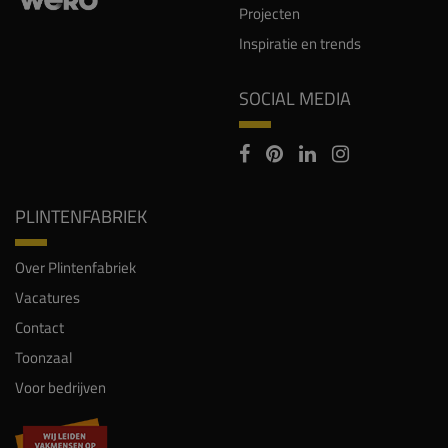
Projecten
Inspiratie en trends
SOCIAL MEDIA
PLINTENFABRIEK
Over Plintenfabriek
Vacatures
Contact
Toonzaal
Voor bedrijven