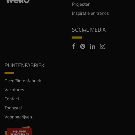
Projecten
Inspiratie en trends
SOCIAL MEDIA
PLINTENFABRIEK
Over Plintenfabriek
Vacatures
Contact
Toonzaal
Voor bedrijven