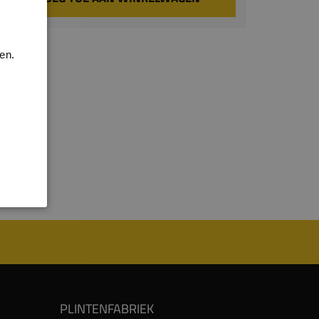
en.
PLINTENFABRIEK