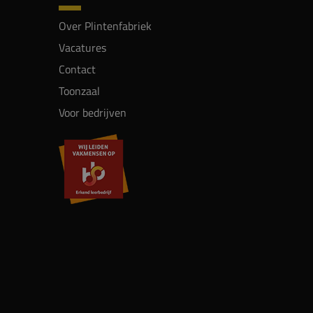
Over Plintenfabriek
Vacatures
Contact
Toonzaal
Voor bedrijven