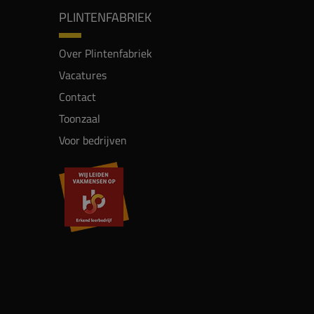
PLINTENFABRIEK
Over Plintenfabriek
Vacatures
Contact
Toonzaal
Voor bedrijven