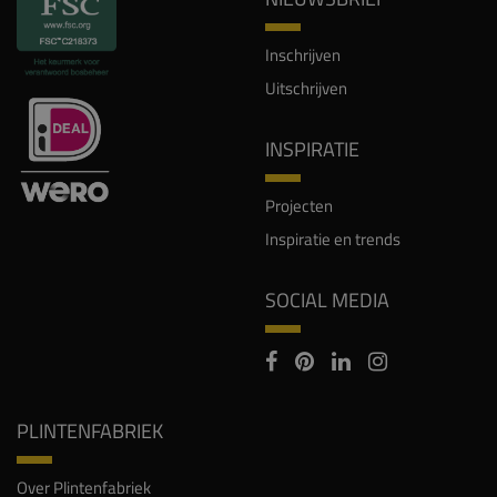
Inschrijven
Uitschrijven
INSPIRATIE
Projecten
Inspiratie en trends
SOCIAL MEDIA
PLINTENFABRIEK
Over Plintenfabriek