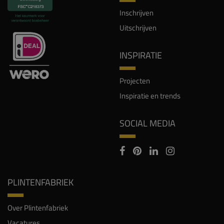
Inschrijven
Uitschrijven
INSPIRATIE
Projecten
Inspiratie en trends
SOCIAL MEDIA
PLINTENFABRIEK
Over Plintenfabriek
Vacatures