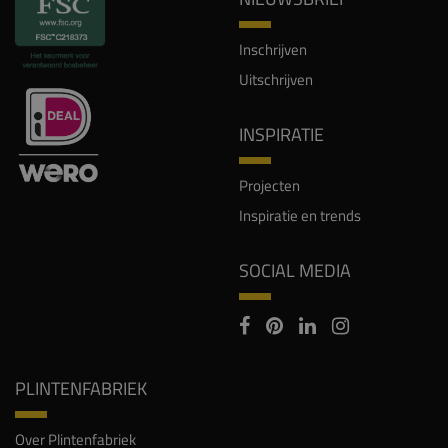
Inschrijven
Uitschrijven
INSPIRATIE
Projecten
Inspiratie en trends
SOCIAL MEDIA
PLINTENFABRIEK
Over Plintenfabriek