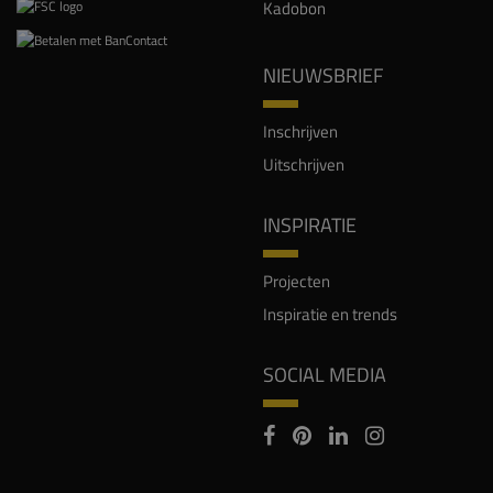
Kadobon
NIEUWSBRIEF
Inschrijven
Uitschrijven
INSPIRATIE
Projecten
Inspiratie en trends
SOCIAL MEDIA