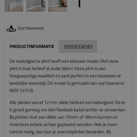
Vochtwerend
PRODUCTINFORMATIE
SPECIFICATIES
De nostalgische plint heeft een klassiek model. Met deze
plint in huis herleef je oude tijden! Deze plint is van
hoogwaardige kwaliteit en past perfect in een klassieke of
landelijke woonstijl.
Dit model is gemaakt van vochtwerend
MDF (V313).
Alle plinten vanaf 12 mm dikte hebben een kabelgoot. Deze
is groot genoeg om één flexibele kabel achter te verwerken.
Bij plinten met een dikte van 15mm of 18mm kunnen er
meerdere kabels achter geplaatst worden.
Heb je meer
ruimte nodig, dan kun je overzetplinten bestellen. Bij