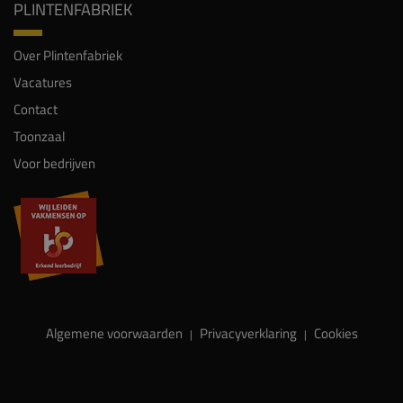
PLINTENFABRIEK
Over Plintenfabriek
Vacatures
Contact
Toonzaal
Voor bedrijven
Algemene voorwaarden
Privacyverklaring
Cookies
|
|