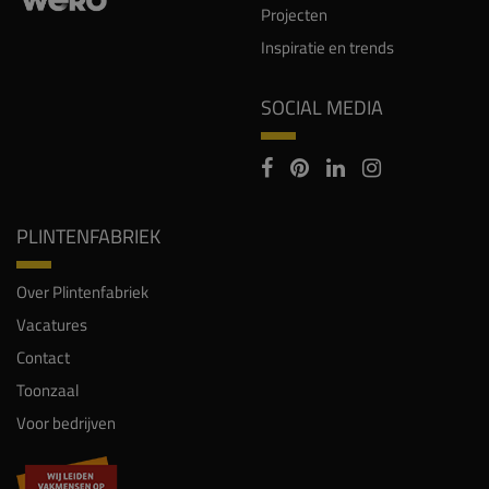
Projecten
Inspiratie en trends
SOCIAL MEDIA
PLINTENFABRIEK
Over Plintenfabriek
Vacatures
Contact
Toonzaal
Voor bedrijven