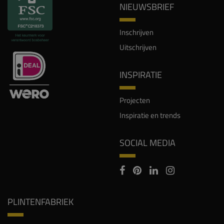
NIEUWSBRIEF
Inschrijven
Uitschrijven
INSPIRATIE
Projecten
Inspiratie en trends
SOCIAL MEDIA
PLINTENFABRIEK