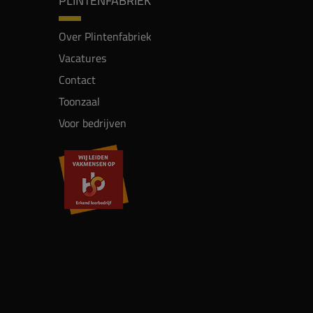
PLINTENFABRIEK
Over Plintenfabriek
Vacatures
Contact
Toonzaal
Voor bedrijven