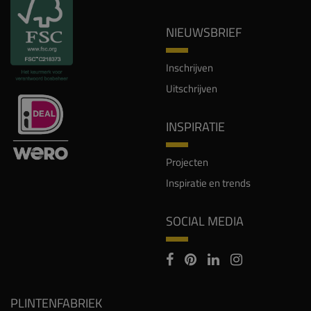
NIEUWSBRIEF
Inschrijven
Uitschrijven
INSPIRATIE
Projecten
Inspiratie en trends
SOCIAL MEDIA
PLINTENFABRIEK