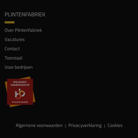
PLINTENFABRIEK
Over Plintenfabriek
Vacatures
Contact
Toonzaal
Voor bedrijven
Algemene voorwaarden
Privacyverklaring
Cookies
|
|