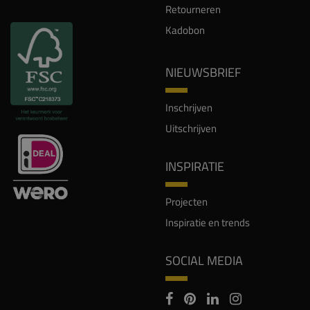
Retourneren
Kadobon
NIEUWSBRIEF
Inschrijven
Uitschrijven
INSPIRATIE
Projecten
Inspiratie en trends
SOCIAL MEDIA