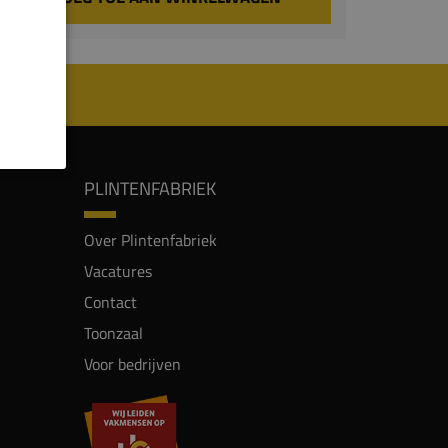
PLINTENFABRIEK
Over Plintenfabriek
Vacatures
Contact
Toonzaal
Voor bedrijven