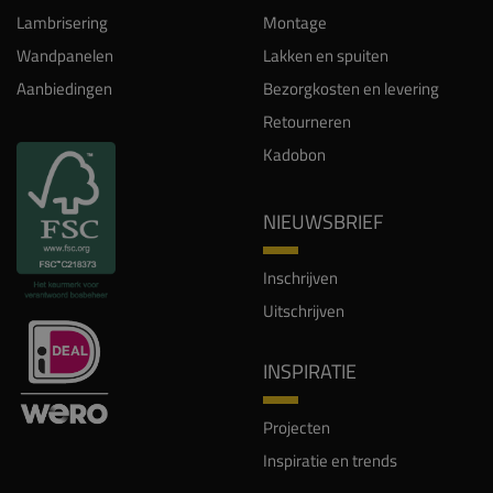
Lambrisering
Montage
Wandpanelen
Lakken en spuiten
Aanbiedingen
Bezorgkosten en levering
Retourneren
Kadobon
NIEUWSBRIEF
Inschrijven
Uitschrijven
INSPIRATIE
Projecten
Inspiratie en trends