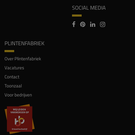
SOCIAL MEDIA
PLINTENFABRIEK
Over Plintenfabriek
Vacatures
Contact
Toonzaal
Voor bedrijven