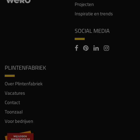
Projecten
Inspiratie en trends
SOCIAL MEDIA
PLINTENFABRIEK
Over Plintenfabriek
Vacatures
Contact
Toonzaal
Voor bedrijven