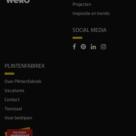
Projecten
Inspiratie en trends
SOCIAL MEDIA
PLINTENFABRIEK
Over Plintenfabriek
Vacatures
Contact
Toonzaal
Voor bedrijven