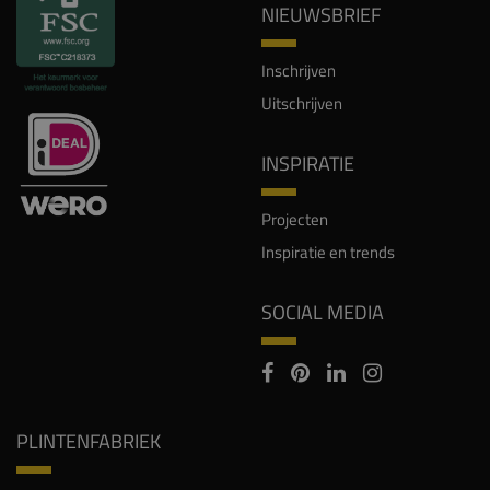
NIEUWSBRIEF
Inschrijven
Uitschrijven
INSPIRATIE
Projecten
Inspiratie en trends
SOCIAL MEDIA
PLINTENFABRIEK