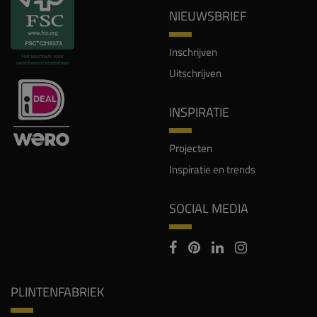
NIEUWSBRIEF
Inschrijven
Uitschrijven
INSPIRATIE
Projecten
Inspiratie en trends
SOCIAL MEDIA
PLINTENFABRIEK