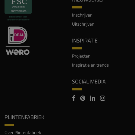
Inschrijven
Uitschrijven
INSPIRATIE
Projecten
Inspiratie en trends
SOCIAL MEDIA
PLINTENFABRIEK
Over Plintenfabriek