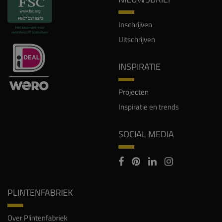
Inschrijven
Uitschrijven
INSPIRATIE
Projecten
Inspiratie en trends
SOCIAL MEDIA
PLINTENFABRIEK
Over Plintenfabriek