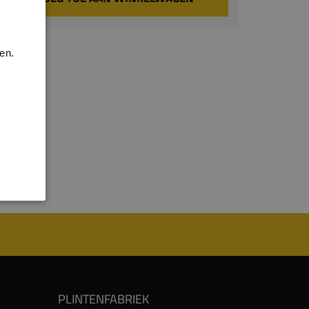
en.
PLINTENFABRIEK