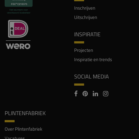
Inschrijven
Uitschrijven
INSPIRATIE
Projecten
Inspiratie en trends
SOCIAL MEDIA
PLINTENFABRIEK
Over Plintenfabriek
Vacatures