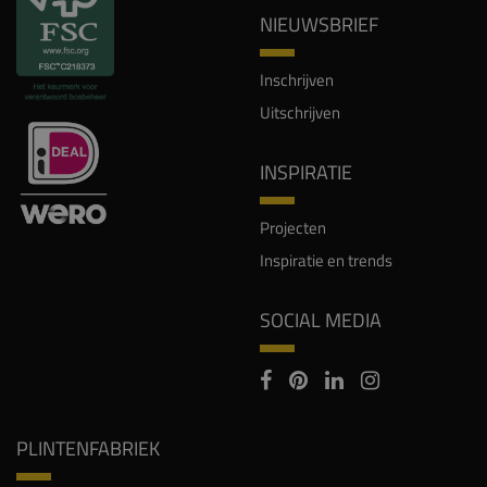
NIEUWSBRIEF
Inschrijven
Uitschrijven
INSPIRATIE
Projecten
Inspiratie en trends
SOCIAL MEDIA
PLINTENFABRIEK