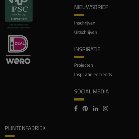
NIEUWSBRIEF
Inschrijven
Uitschrijven
INSPIRATIE
Projecten
Inspiratie en trends
SOCIAL MEDIA
PLINTENFABRIEK