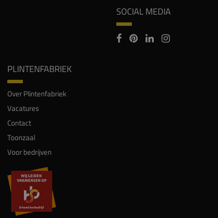
SOCIAL MEDIA
PLINTENFABRIEK
Over Plintenfabriek
Vacatures
Contact
Toonzaal
Voor bedrijven