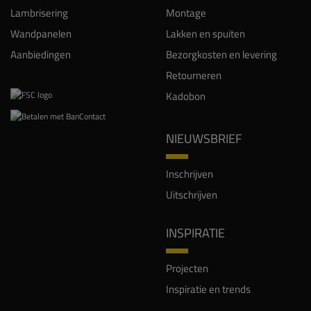
Lambrisering
Montage
Wandpanelen
Lakken en spuiten
Aanbiedingen
Bezorgkosten en levering
Retourneren
Kadobon
NIEUWSBRIEF
Inschrijven
Uitschrijven
INSPIRATIE
Projecten
Inspiratie en trends