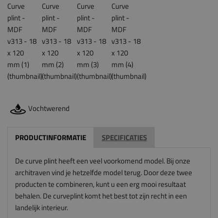
Vochtwerend
PRODUCTINFORMATIE
SPECIFICATIES
De curve plint heeft een veel voorkomend model. Bij onze
architraven vind je hetzelfde model terug. Door deze twee
producten te combineren, kunt u een erg mooi resultaat
behalen. De curveplint komt het best tot zijn recht in een
landelijk interieur.