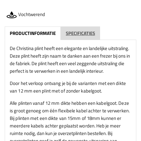
Vochtwerend
PRODUCTINFORMATIE
SPECIFICATIES
De Christina plint heeft een elegante en landelijke uitstraling.
Deze plint heeft zijn naam te danken aan een frezer bij ons in
de fabriek. De plint heeft een veel zeggende uitstraling die
perfect is te verwerken in een landelijk interieur.
Door het verloop ontvang je bij de varianten met een dikte
van 12 mm een plint met of zonder kabelgoot.
Alle plinten vanaf 12 mm dikte hebben een kabelgoot. Deze
is groot genoeg om één flexibele kabel achter te verwerken.
Bij plinten met een dikte van 15mm of 18mm kunnen er
meerdere kabels achter geplaatst worden.
Heb je meer
ruimte nodig, dan kun je overzetplinten bestellen. Bij
overzetplinten
geef je zelf de gewenste uitsparing aan.