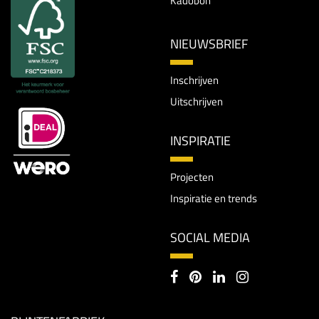
Kadobon
NIEUWSBRIEF
Inschrijven
Uitschrijven
INSPIRATIE
Projecten
Inspiratie en trends
SOCIAL MEDIA