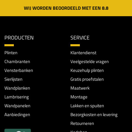
WIJ WORDEN BEOORDEELD MET EEN 8.8
PRODUCTEN
SERVICE
Plinten
Klantendienst
Chambranten
Veelgestelde vragen
Vensterbanken
Keuzehulp plinten
Sierlijsten
Gratis proefstalen
Wandplanken
Maatwerk
Lambrisering
Montage
Wandpanelen
Lakken en spuiten
Aanbiedingen
Bezorgkosten en levering
Retourneren