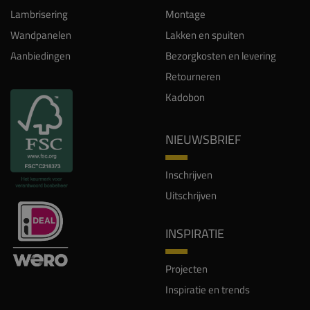
Lambrisering
Montage
Wandpanelen
Lakken en spuiten
Aanbiedingen
Bezorgkosten en levering
Retourneren
Kadobon
NIEUWSBRIEF
Inschrijven
Uitschrijven
INSPIRATIE
Projecten
Inspiratie en trends