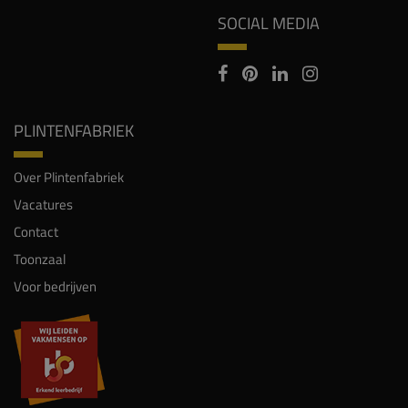
SOCIAL MEDIA
PLINTENFABRIEK
Over Plintenfabriek
Vacatures
Contact
Toonzaal
Voor bedrijven