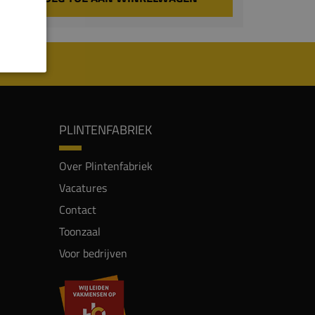
PLINTENFABRIEK
Over Plintenfabriek
Vacatures
Contact
Toonzaal
Voor bedrijven