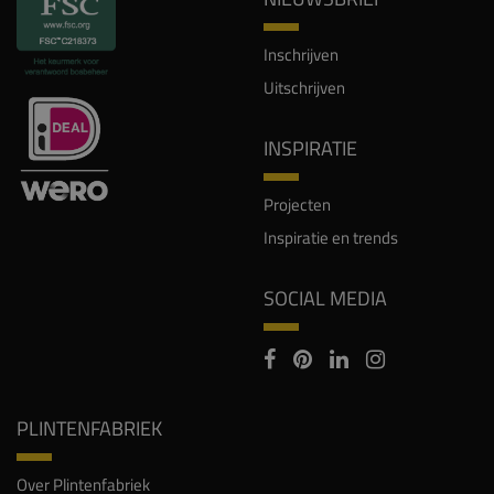
Inschrijven
Uitschrijven
INSPIRATIE
Projecten
Inspiratie en trends
SOCIAL MEDIA
PLINTENFABRIEK
Over Plintenfabriek