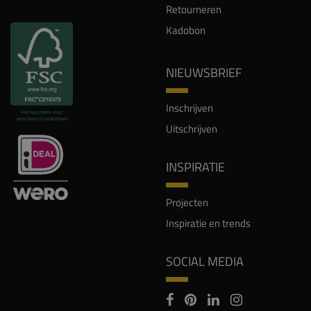
Retourneren
Kadobon
NIEUWSBRIEF
Inschrijven
Uitschrijven
INSPIRATIE
Projecten
Inspiratie en trends
SOCIAL MEDIA