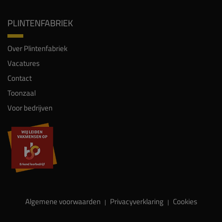
PLINTENFABRIEK
Over Plintenfabriek
Vacatures
Contact
Toonzaal
Voor bedrijven
Algemene voorwaarden
Privacyverklaring
Cookies
|
|