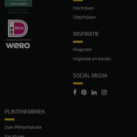
Inschrijven
Uitschrijven
INSPIRATIE
Projecten
Inspiratie en trends
SOCIAL MEDIA
PLINTENFABRIEK
Over Plintenfabriek
Vacatures