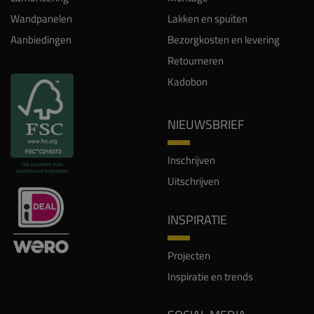
Wandpanelen
Lakken en spuiten
Aanbiedingen
Bezorgkosten en levering
Retourneren
Kadobon
NIEUWSBRIEF
Inschrijven
Uitschrijven
INSPIRATIE
Projecten
Inspiratie en trends