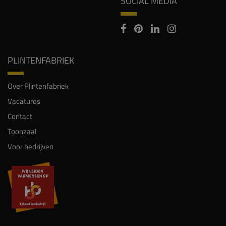
SOCIAL MEDIA
PLINTENFABRIEK
Over Plintenfabriek
Vacatures
Contact
Toonzaal
Voor bedrijven