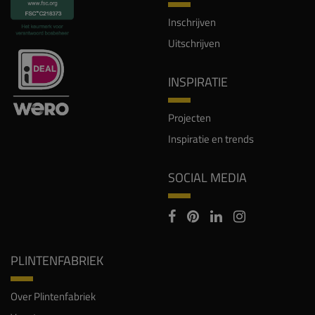
Inschrijven
Uitschrijven
INSPIRATIE
Projecten
Inspiratie en trends
SOCIAL MEDIA
PLINTENFABRIEK
Over Plintenfabriek